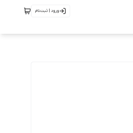
ورود | ثبت‌نام