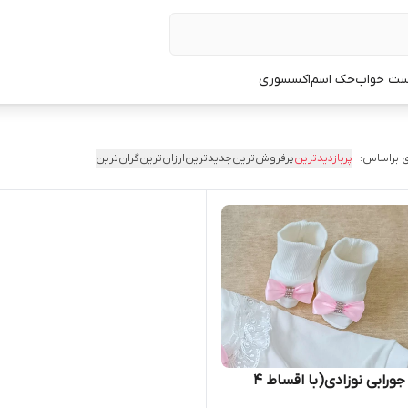
ت خواب
حک اسم
اکسسوری
 براساس:
پربازدیدترین
پرفروش‌ترین
جدیدترین
ارزان‌ترین
گران‌ترین
پاپوش جورابی نوزادی(با اقساط ۴