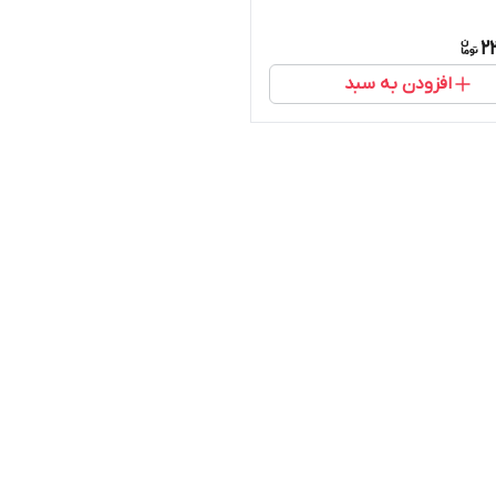
2
افزودن به سبد