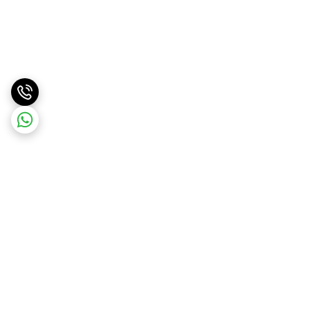
برگشت به بالا