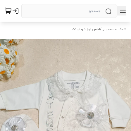
شیک سیسمونی
/
لباس نوزاد و کودک