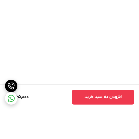
افزودن به سبد خرید
1,965,000