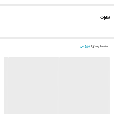
نظرات
دسته‌بندی
:
پاپوش