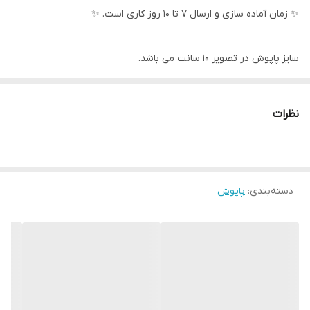
✨ زمان آماده سازی و ارسال ۷ تا ۱۰ روز کاری است. ✨
سایز پاپوش در تصویر ۱۰ سانت می باشد.
نظرات
دسته‌بندی
:
پاپوش