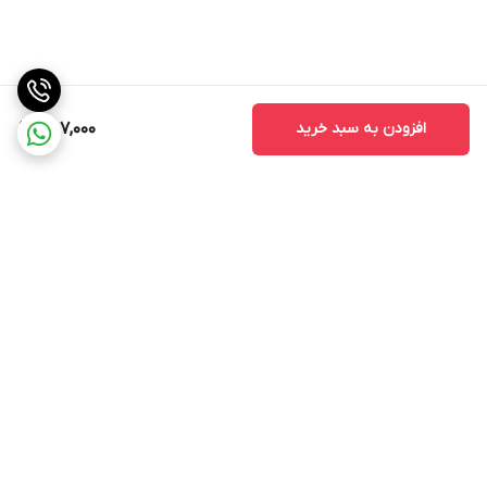
افزودن به سبد خرید
487,000
برگشت به بالا