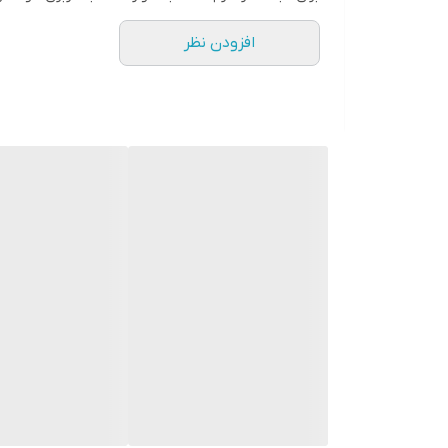
افزودن نظر