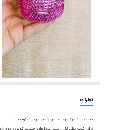
نظرات
شما هم درباره این محصول نظر خود را بنویسید.
برای ثبت نظر، لازم است ابتدا وارد حساب کاربری خود شو