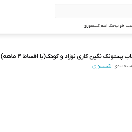
ت خواب
حک اسم
اکسسوری
ب پستونک نگین کاری نوزاد و‌ کودک(با اقساط ۴ ماهه)
ته‌بندی
:
اکسسوری