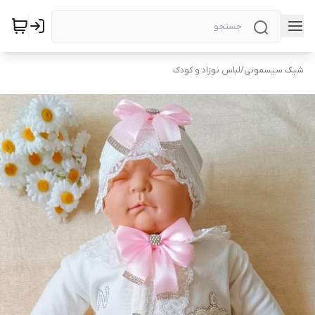
شیک سیسمونی
/
لباس نوزاد و کودک