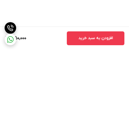
افزودن به سبد خرید
1,950,000
برگشت به بالا