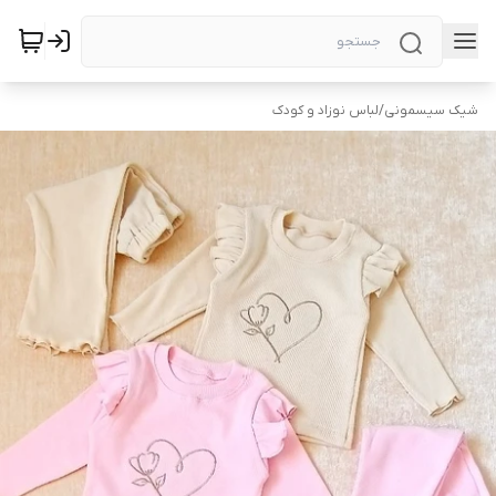
شیک سیسمونی
/
لباس نوزاد و کودک