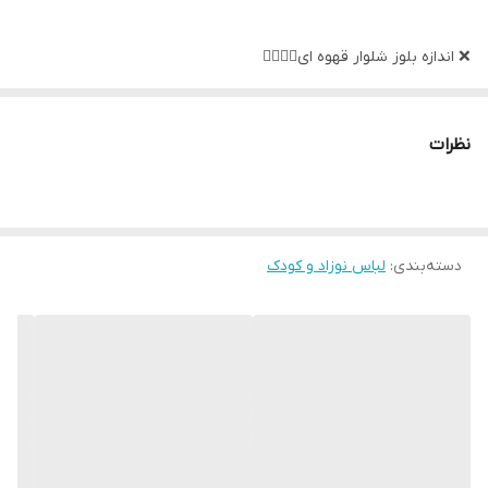
❌️ اندازه بلوز شلوار قهوه ای👇🏻👇🏻
🔸سایز۱: 👈قد از سرشانه ۳۰/پهنا۲۳/قد شلوار ۳۹/ فاق ۱۹
🔹سایز ۲:👈 قد از سرشانه ۳۳/پهنا۲۵/قد شلوار ۴۳/ فاق ۲۰
نظرات
🔸سایز۳:👈قد از سرشانه ۳۶/پهنا۲۶/قد شلوار ۴۶/ فاق ۲۱
❌️ اندازه بلوز شلوار صورتی👇🏻👇🏻
🔸سایز۱: 👈قد از سرشانه ۳۰/پهنا۲۳/قد شلوار ۴۱/ فاق ۲۰
دسته‌بندی
:
لباس نوزاد و کودک
🔹سایز ۲:👈 قد از سرشانه ۳۵/پهنا۲۶/قد شلوار ۴۵/ فاق ۲۱
🔸سایز۳:👈قد از سرشانه ۳۸/پهنا۲۶/قد شلوار ۴۸/ فاق ۲۲
❌️ اندازه بلوز شلوار کرمی👇🏻👇🏻
🔸سایز۱: 👈قد از سرشانه ۳۱/پهنا۲۲/قد شلوار ۳۹/ فاق ۱۹
🔹سایز ۲:👈 قد از سرشانه ۳۳/پهنا۲۶/قد شلوار ۴۳/ فاق ۲۱