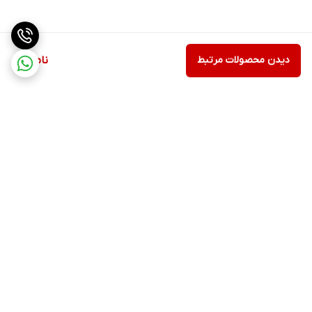
دیدن محصولات مرتبط
ناموجود
برگشت به بالا
پشتیبانی ۲۴ ساعته