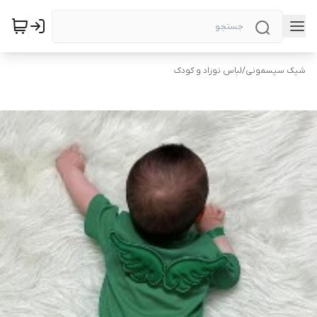
شیک سیسمونی
/
لباس نوزاد و کودک