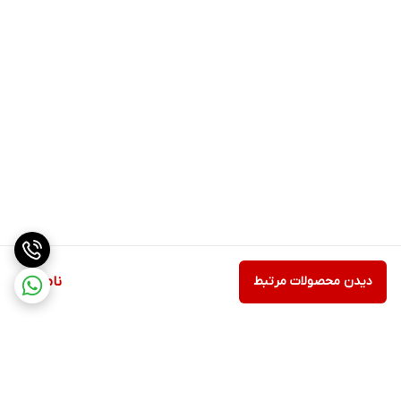
دیدن محصولات مرتبط
ناموجود