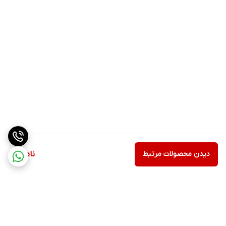
دیدن محصولات مرتبط
ناموجود