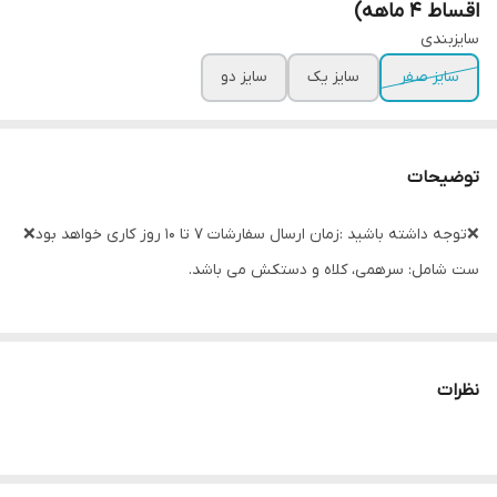
اقساط ۴ ماهه)
سایزبندی
سایز صفر
سایز یک
سایز دو
توضیحات
❌توجه داشته باشید :زمان ارسال سفارشات ۷ تا ۱۰ روز کاری خواهد بود❌
ست شامل: سرهمی، کلاه و دستکش می باشد.
نظرات