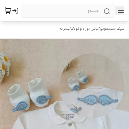
شیک سیسمونی
/
لباس نوزاد و کودک
/
پسرانه