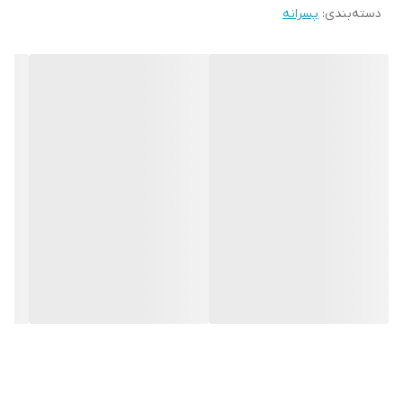
دسته‌بندی
:
پسرانه