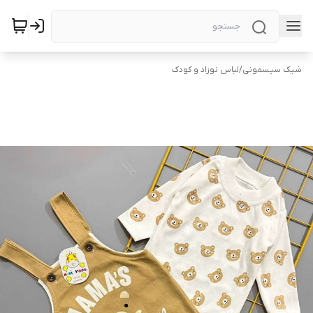
شیک سیسمونی
/
لباس نوزاد و کودک