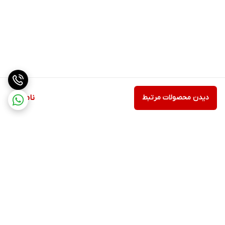
دیدن محصولات مرتبط
ناموجود
برگشت به بالا