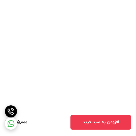
افزودن به سبد خرید
385,000