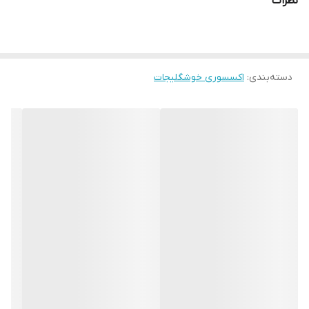
نظرات
دسته‌بندی
:
اکسسوری خوشگلیجات