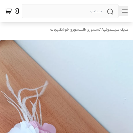
شیک سیسمونی
/
اکسسوری
/
اکسسوری خوشگلیجات