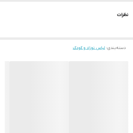
نظرات
دسته‌بندی
:
لباس نوزاد و کودک