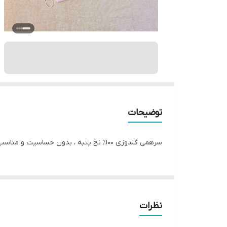
توضیحات
سرهمی گلدوزی ۱۰۰٪ نخ پنبه ، بدون حساسیت و مناسب پوست نوزاد
نظرات