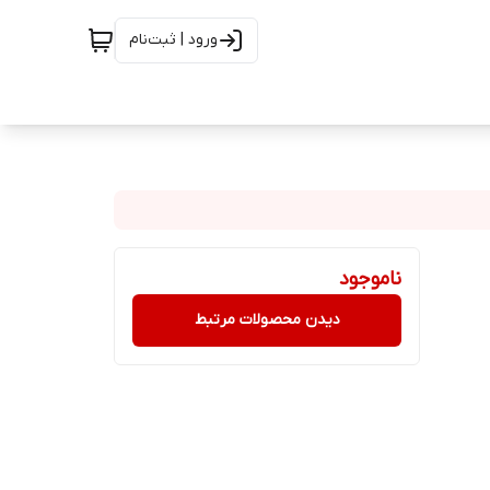
ورود | ثبت‌نام
ناموجود
دیدن محصولات مرتبط