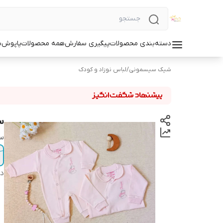
دسته‌بندی محصولات
پیگیری سفارش
همه محصولات
پاپوش
س
شیک سیسمونی
/
لباس نوزاد و کودک
سرهمی 
سا
دس