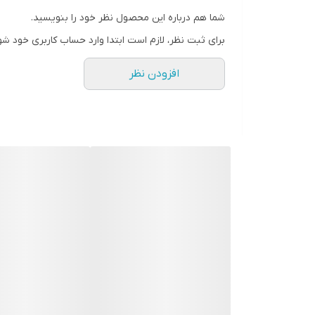
شما هم درباره این محصول نظر خود را بنویسید.
برای ثبت نظر، لازم است ابتدا وارد حساب کاربری خود شو
افزودن نظر