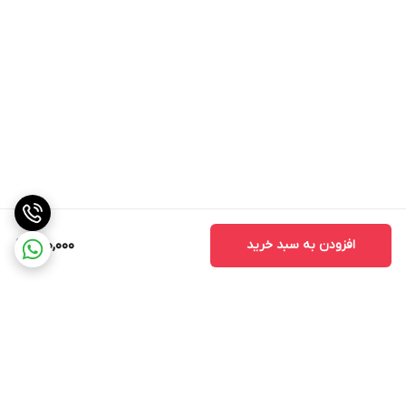
افزودن به سبد خرید
310,000
برگشت به بالا