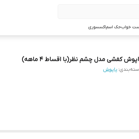
ت خواب
حک اسم
اکسسوری
اپوش کفشی مدل چشم نظر(با اقساط ۴ ماهه)
ته‌بندی
:
پاپوش