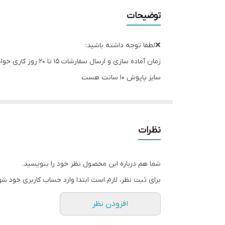
توضیحات
❌لطفا توجه داشته باشید:
زمان آماده سازی و ارسال سفارشات ۱۵ تا ۲۰ روز کاری خواهد بود ❌
سایز پاپوش ۱۰ سانت هست
نظرات
شما هم درباره این محصول نظر خود را بنویسید.
برای ثبت نظر، لازم است ابتدا وارد حساب کاربری خود شو
افزودن نظر