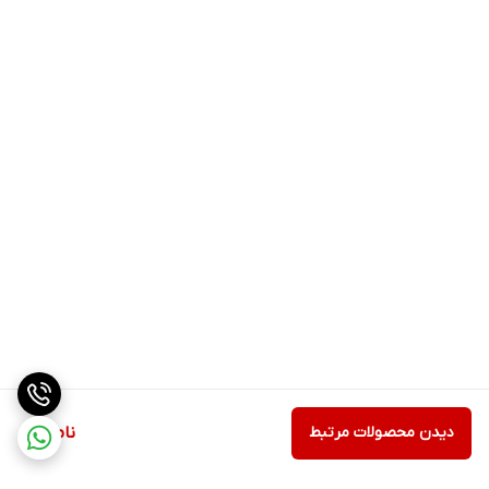
دیدن محصولات مرتبط
ناموجود