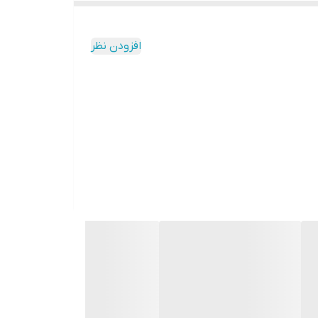
افزودن نظر