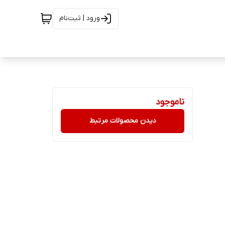
ورود | ثبت‌نام
ناموجود
دیدن محصولات مرتبط