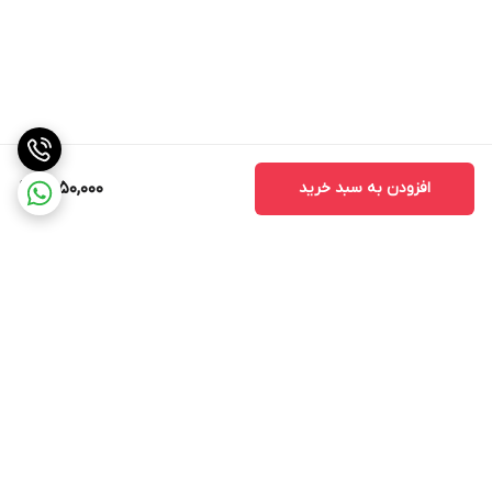
افزودن به سبد خرید
1,550,000
برگشت به بالا