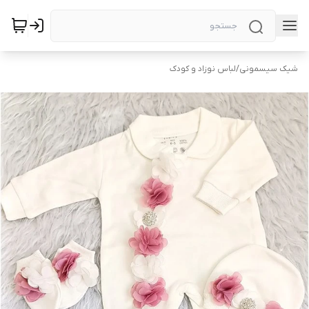
شیک سیسمونی
/
لباس نوزاد و کودک