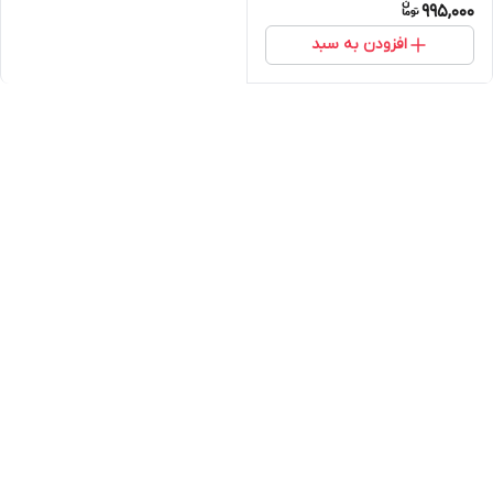
995,000
افزودن به سبد