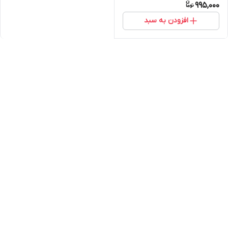
995,000
افزودن به سبد