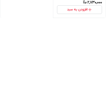
2,730,000
افزودن به سبد