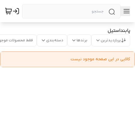
پابنداستیل
پربازدیدترین
برندها
دسته‌بندی
فقط محصولات موجو
کالایی در این صفحه موجود نیست