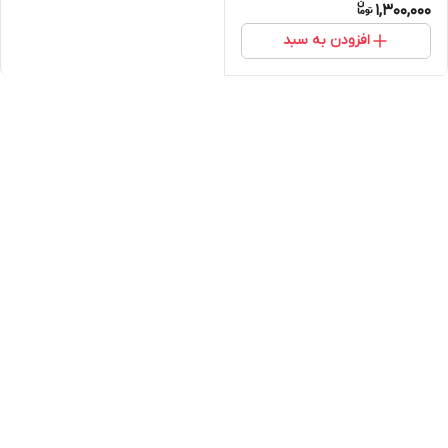
1,300,000
افزودن به سبد