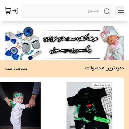
جدیدترین محصولات
مشاهده همه