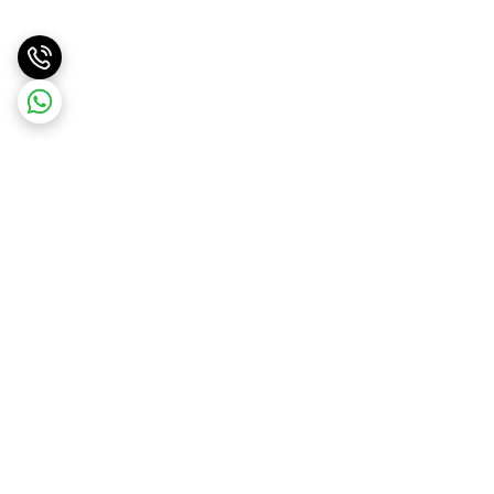
برگشت به بالا
پشتیبانی ۲۴ ساعته